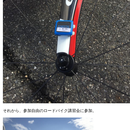
それから、参加自由のロードバイク講習会に参加。