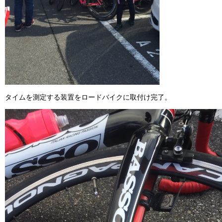
タイムを測定する装置をロードバイクに取付け完了。