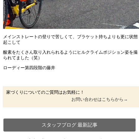
メインストレートの登りで苦しくて、ブラケット持ちよりも更に状態
起こして
酸素をたくさん取り入れられるようにヒルクライムポジション姿を撮
られてました（笑）
ローディー第四段階の藤井
家づくりについてのご質問はお気軽に！
お問い合わせはこちらから→
スタッフブログ 最新記事