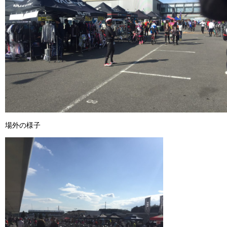
場外の様子