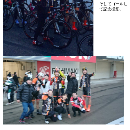
そしてゴールし
て記念撮影。