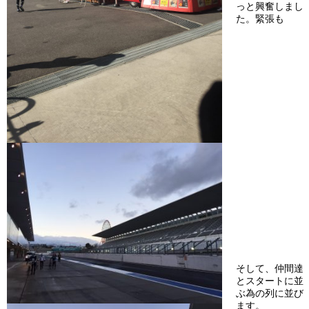
っと興奮しまし
た。緊張も
そして、仲間達
とスタートに並
ぶ為の列に並び
ます。