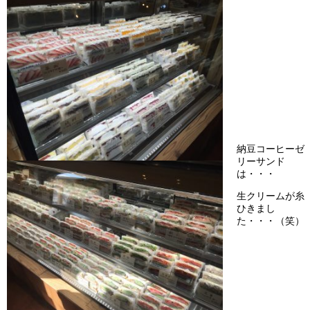
納豆コーヒーゼ
リーサンド
は・・・
生クリームが糸
ひきまし
た・・・（笑）