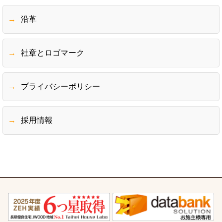
沿革
社章とロゴマーク
プライバシーポリシー
採用情報