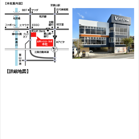
【詳細地図】