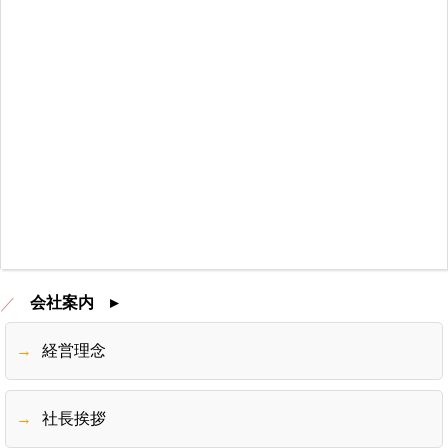
会社案内 ▸
経営理念
社長挨拶