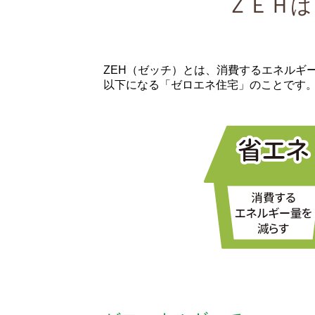
ＺＥＨは
ZEH（ゼッチ）とは、消費するエネルギ
以下になる「ゼロエネ住宅」のことです