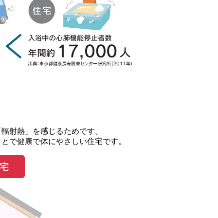
「輻射熱」を感じるためです。
ことで健康で体にやさしい住宅です。