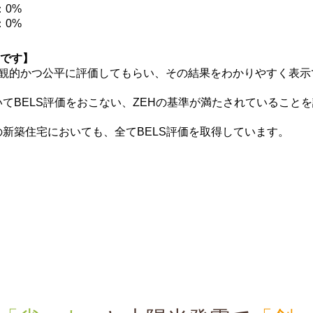
：0%
：0%
明です】
客観的かつ公平に評価してもらい、その結果をわかりやすく表示
てBELS評価をおこない、ZEHの基準が満たされていること
の新築住宅においても、全てBELS評価を取得しています。