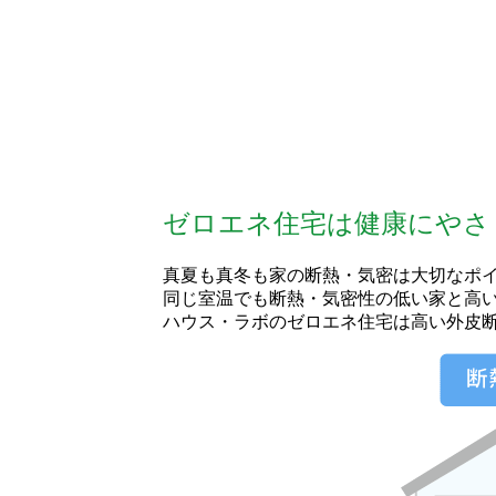
ゼロエネ住宅は健康にやさ
真夏も真冬も家の断熱・気密は大切なポ
同じ室温でも断熱・気密性の低い家と高
ハウス・ラボのゼロエネ住宅は高い外皮