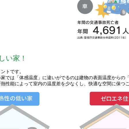
しい家！
イントです。
い家では「体感温度」に違いがでるのは建物の表面温度からの
断熱性能によって室内の温度差を少なくし、快適な空間に保つ