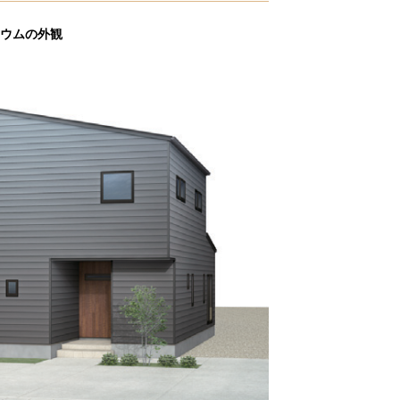
ウムの外観