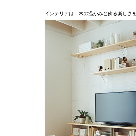
インテリアは、木の温かみと飾る楽しさ