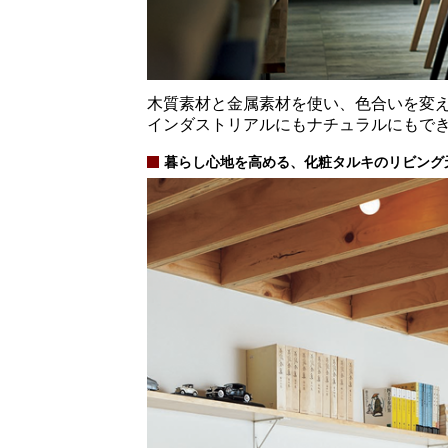
木質素材と金属素材を使い、色合いを変
インダストリアルにもナチュラルにもで
暮らし心地を高める、化粧タルキのリビング