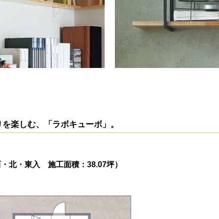
りを楽しむ、「ラボキューボ」。
・北・東入 施工面積：38.07坪）