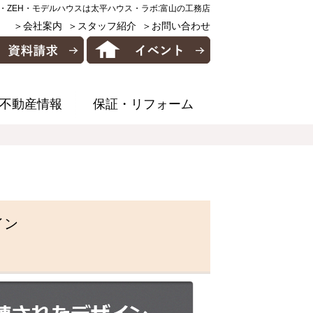
・ZEH・モデルハウスは太平ハウス・ラボ:富山の工務店
＞会社案内
＞スタッフ紹介
＞お問い合わせ
不動産情報
保証・リフォーム
イン