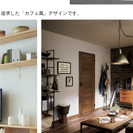
を追求した「カフェ風」デザインです。