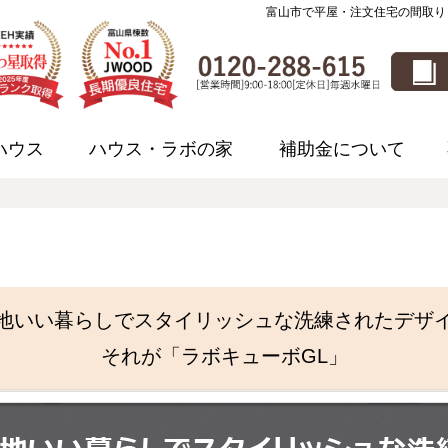
富山市で平屋・注文住宅の間取り
ハウス
ハウス・ラボの家
補助金について
地いい暮らしでスタイリッシュな洗練されたデザ
それが「ラボキューボGL」