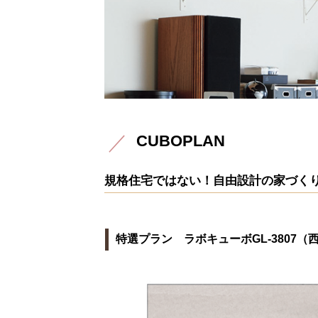
CUBOPLAN
規格住宅ではない！自由設計の家づく
特選プラン ラボキューボGL-3807
（西