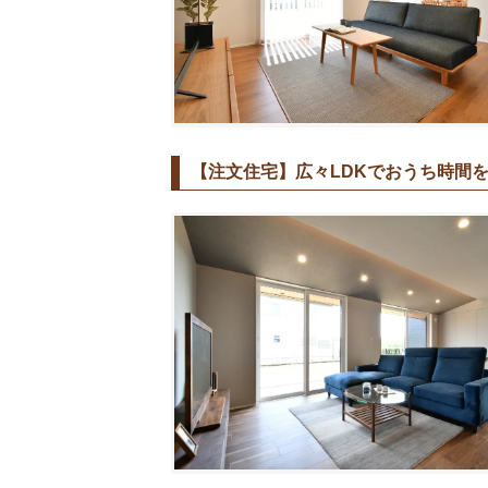
【注文住宅】広々LDKでおうち時間を