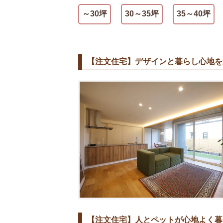
～30坪
30～35坪
35～40坪
【注文住宅】デザインと暮らし心地を追
【注文住宅】人とペットが心地よく暮ら