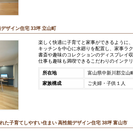
デザイン住宅 33坪 立山町
楽しく快適に子育てと家事ができるように
キッチンを中心に水廻りを配置し、家事ラ
書斎や趣味のコレクションのディスプレイ
仕事も趣味も満喫できるこだわりのインテ
所在地
富山県中新川郡立山
家族構成
ご夫婦・子供１人
た子育てしやすい住まい 高性能デザイン住宅 38坪 富山市