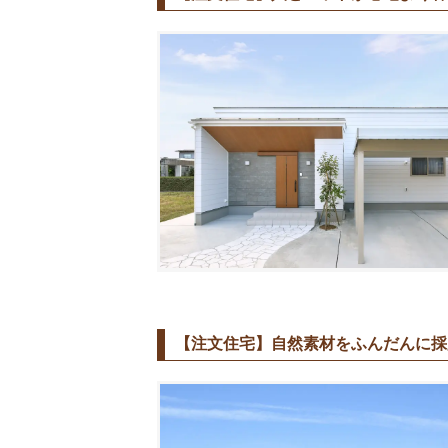
【注文住宅】自然素材をふんだんに採用