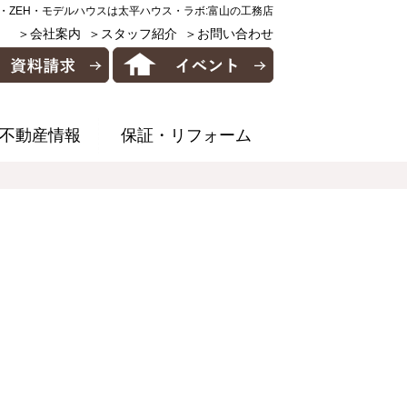
・ZEH・モデルハウスは太平ハウス・ラボ:富山の工務店
＞会社案内
＞スタッフ紹介
＞お問い合わせ
不動産情報
保証・リフォーム