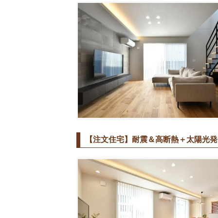
【注文住宅】耐震＆高断熱＋太陽光発電(