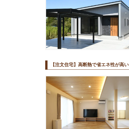
【注文住宅】高断熱で省エネ性が高い開