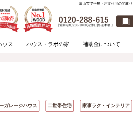
富山市で平屋・注文住宅の間取り
ハウス
ハウス・ラボの家
補助金について
ーガレージハウス
二世帯住宅
家事ラク・インテリア