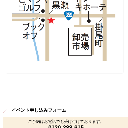
イベント申し込みフォーム
ご予約はお電話でも受け付けております。
0120-288-615