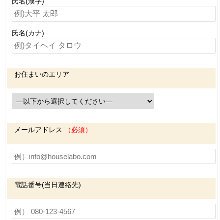
氏名(漢字)
氏名(カナ)
お住まいのエリア
メールアドレス
（必須）
電話番号(当日連絡先)