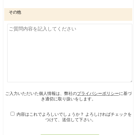
その他
ご入力いただいた個人情報は、弊社の
プライバシーポリシー
に基づ
き適切に取り扱いをします。
内容はこれでよろしいでしょうか？ よろしければチェックを
つけて、送信して下さい。