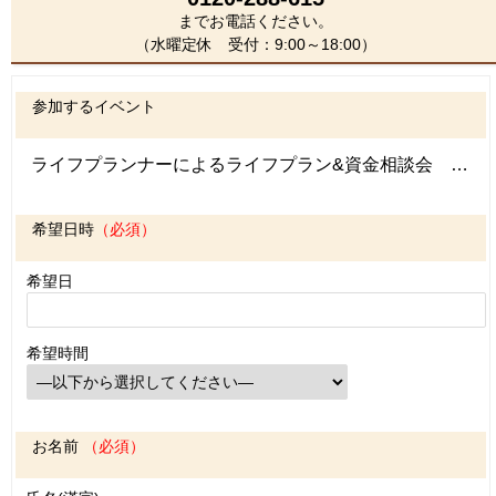
までお電話ください。
（水曜定休 受付：9:00～18:00）
参加するイベント
希望日時
（必須）
希望日
希望時間
お名前
（必須）