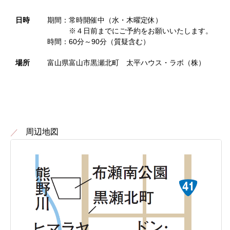
日時
期間：常時開催中（水・木曜定休）
※４日前までにご予約をお願いいたします。
時間：60分～90分（質疑含む）
場所
富山県富山市黒瀬北町 太平ハウス・ラボ（株）
周辺地図