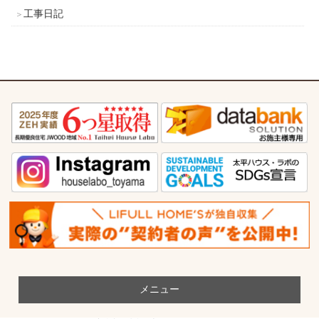
工事日記
メニュー