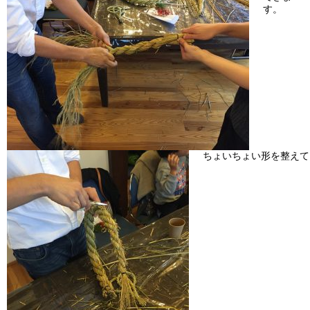
す。
ちょいちょい形を整えて