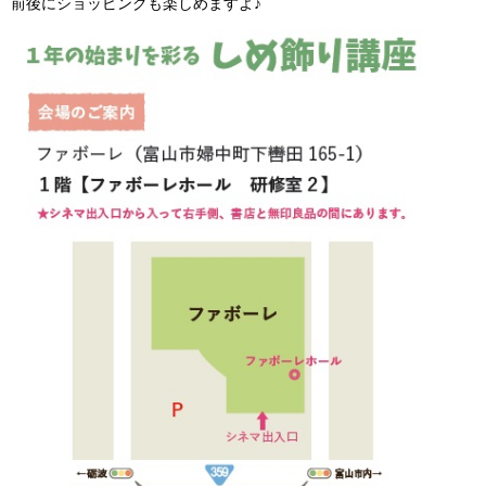
前後にショッピングも楽しめますよ♪