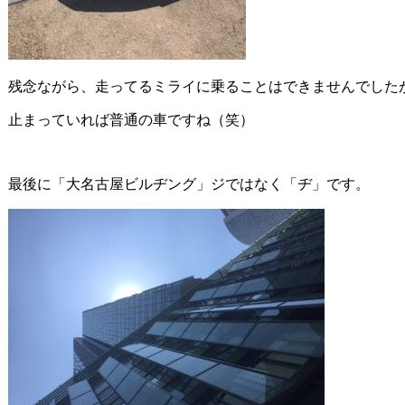
残念ながら、走ってるミライに乗ることはできませんでした
止まっていれば普通の車ですね（笑）
最後に「大名古屋ビルヂング」ジではなく「ヂ」です。