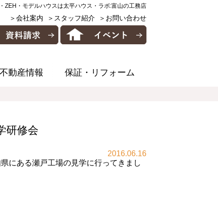
・ZEH・モデルハウスは太平ハウス・ラボ:富山の工務店
＞会社案内
＞スタッフ紹介
＞お問い合わせ
不動産情報
保証・リフォーム
見学研修会
2016.06.16
る愛知県にある瀬戸工場の見学に行ってきまし