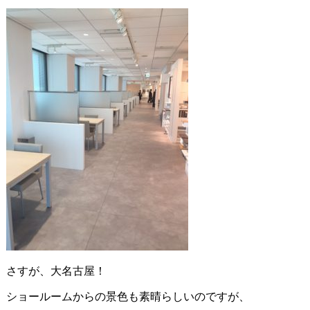
さすが、大名古屋！
ショールームからの景色も素晴らしいのですが、