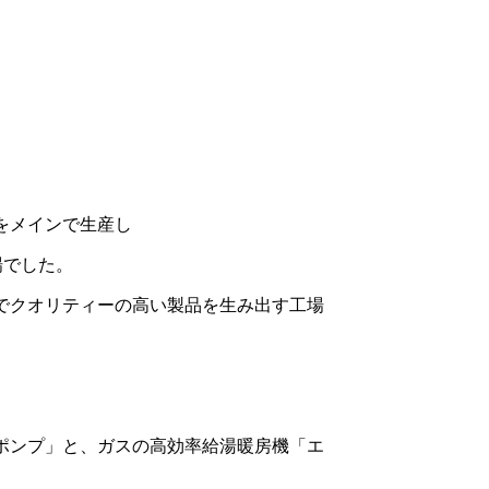
をメインで生産し
場でした。
でクオリティーの高い製品を生み出す工場
ポンプ」と、ガスの高効率給湯暖房機「エ