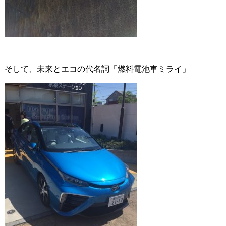
そして、未来とエコの代名詞「燃料電池車ミライ」