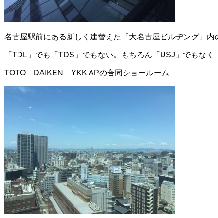
名古屋駅前にある新しく建替えた「大名古屋ビルヂング」内の
「TDL」でも「TDS」でもない。もちろん「USJ」でもなく
TOTO DAIKEN YKK APの合同ショールーム