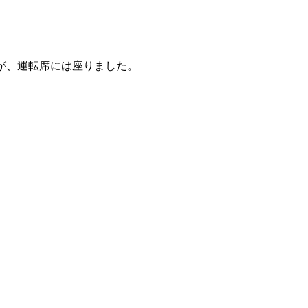
が、運転席には座りました。