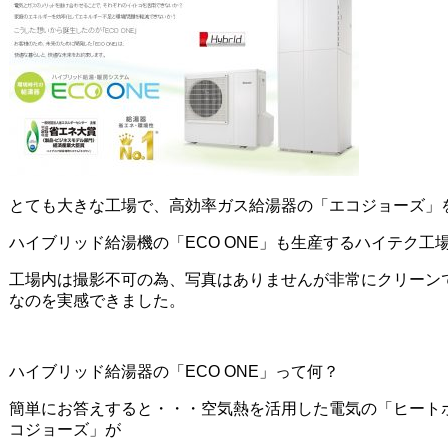
とても大きな工場で、高効率ガス給湯器の「エコジョーズ」
ハイブリッド給湯機の「ECO ONE」も生産するハイテク工
工場内は撮影不可の為、写真はありませんが非常にクリーン
なのを実感できました。
ハイブリッド給湯器の「ECO ONE」って何？
簡単にお答えすると・・・空気熱を活用した電気の「ヒート
コジョーズ」が