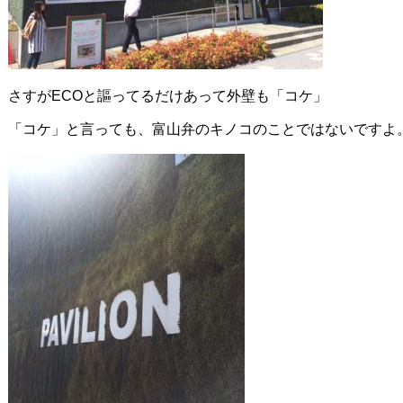
さすがECOと謳ってるだけあって外壁も「コケ」
「コケ」と言っても、富山弁のキノコのことではないですよ