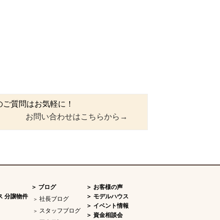
のご質問はお気軽に！
お問い合わせはこちらから→
ブログ
お客様の声
ス 分譲物件
モデルハウス
社長ブログ
イベント情報
スタッフブログ
資金相談会