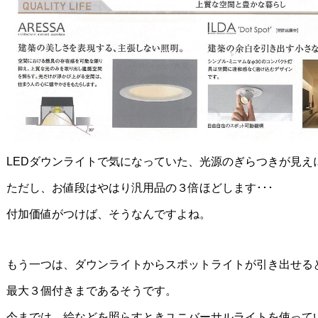
LEDダウンライトで気になっていた、光源のぎらつきが見え
ただし、お値段はやはり汎用品の３倍ほどします･･･
付加価値がつけば、そうなんですよね。
もう一つは、ダウンライトからスポットライトが引き出せる
最大３個付きまであるそうです。
今までは、絵などを照らすときユニバーサルライトを使って