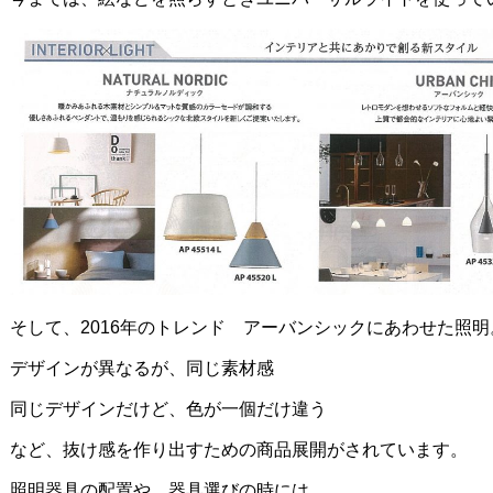
そして、2016年のトレンド アーバンシックにあわせた照明
デザインが異なるが、同じ素材感
同じデザインだけど、色が一個だけ違う
など、抜け感を作り出すための商品展開がされています。
照明器具の配置や、器具選びの時には