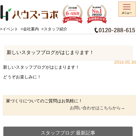
>イベント
>会社案内
>スタッフ紹介
HOME
>
スタッフブログ
>
新しいスタッフブログがはじまります！
新しいスタッフブログがはじまります！
2016.05.30
新しいスタッフブログがはじまります！
どうぞお楽しみに！
家づくりについてのご質問はお気軽に！
お問い合わせはこちらから→
スタッフブログ 最新記事