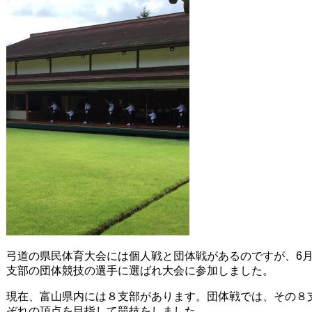
弓道の県民体育大会には個人戦と団体戦があるのですが、6月
支部の団体競技の選手に選ばれ大会に参加しました。
現在、富山県内には８支部があります。団体戦では、その８
ぞれの頂点を目指して競技をしました。