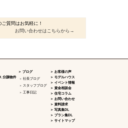
のご質問はお気軽に！
お問い合わせはこちらから→
ブログ
お客様の声
ス 分譲物件
モデルハウス
社長ブログ
イベント情報
スタッフブログ
資金相談会
工事日記
住宅コラム
お問い合わせ
資料請求
写真集DL
プラン集DL
サイトマップ