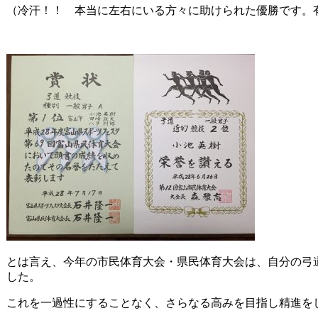
（冷汗！！ 本当に左右にいる方々に助けられた優勝です。
とは言え、今年の市民体育大会・県民体育大会は、自分の弓
した。
これを一過性にすることなく、さらなる高みを目指し精進を