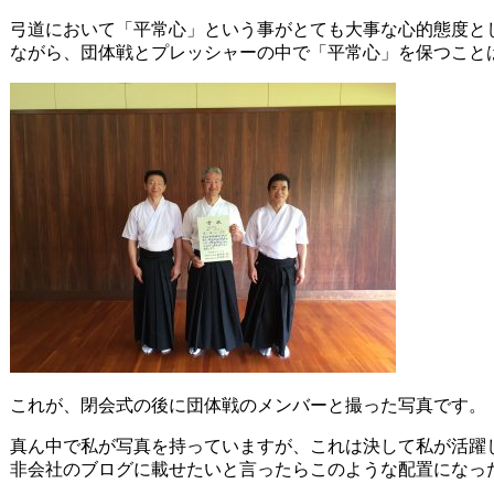
弓道において「平常心」という事がとても大事な心的態度と
ながら、団体戦とプレッシャーの中で「平常心」を保つこと
これが、閉会式の後に団体戦のメンバーと撮った写真です。
真ん中で私が写真を持っていますが、これは決して私が活躍
非会社のブログに載せたいと言ったらこのような配置になっ