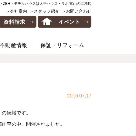
・ZEH・モデルハウスは太平ハウス・ラボ:富山の工務店
＞会社案内
＞スタッフ紹介
＞お問い合わせ
不動産情報
保証・リフォーム
2016.07.17
」の続報です。
が梅雨空の中、開催されました。