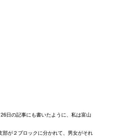
26日の記事にも書いたように、私は富山
支部が２ブロックに分かれて、男女がそれ