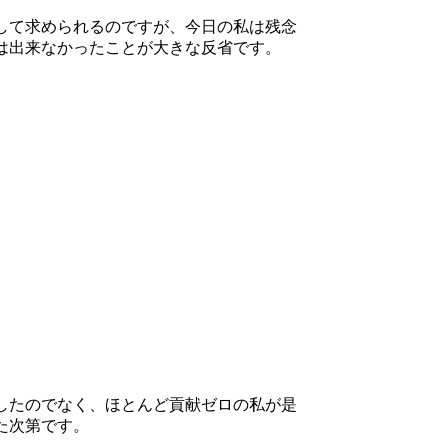
して求められるのですが、今日の私は残念
は出来なかったことが大きな反省です。
したのでなく、ほとんど貢献ゼロの私が是
た次第です。