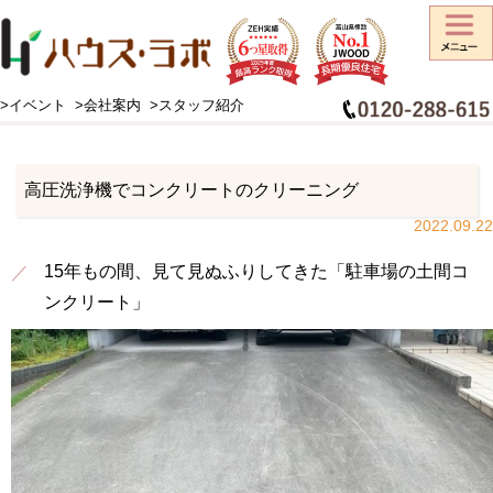
>イベント
>会社案内
>スタッフ紹介
HOME
>
スタッフブログ
>
高圧洗浄機でコンクリートのクリーニング
高圧洗浄機でコンクリートのクリーニング
2022.09.22
15年もの間、見て見ぬふりしてきた「駐車場の土間コ
ンクリート」