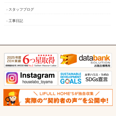
スタッフブログ
工事日記