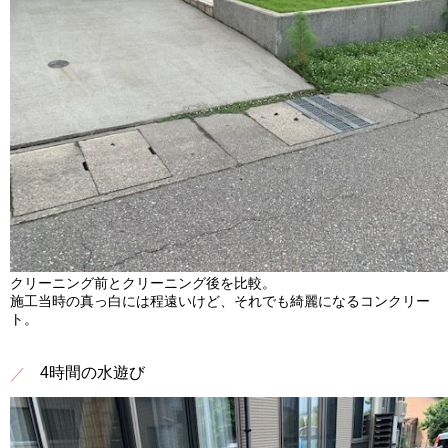
クリーニング前とクリーニング後を比較。
施工当時の真っ白には程遠いけど、それでも綺麗になるコンクリー
ト。
4時間の水遊び