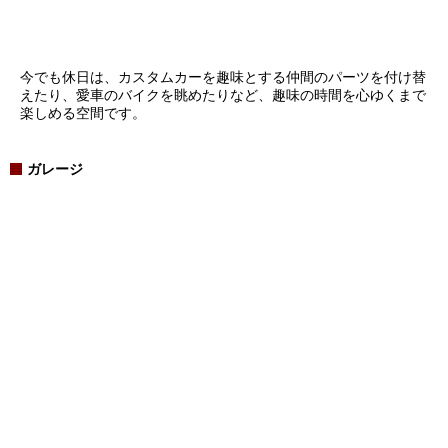
今でも休日は、カスタムカーを趣味とする仲間のパーツを付け替
えたり、愛車のバイクを眺めたりなど、趣味の時間を心ゆくまで
楽しめる空間です。
ガレージ