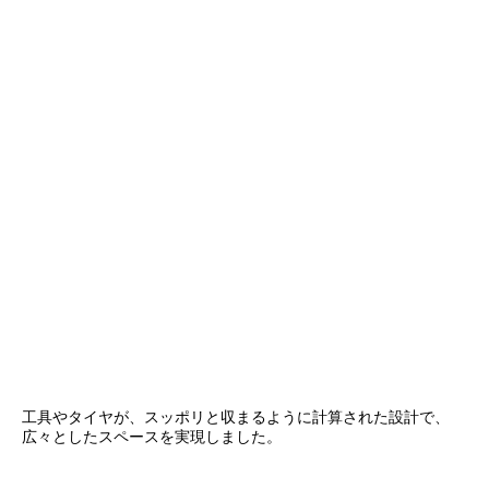
工具やタイヤが、スッポリと収まるように計算された設計で、
広々としたスペースを実現しました。