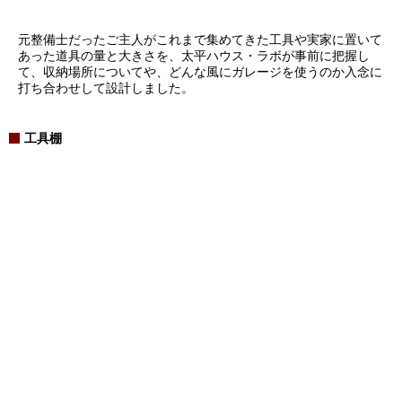
元整備士だったご主人がこれまで集めてきた工具や実家に置いて
あった道具の量と大きさを、太平ハウス・ラボが事前に把握し
て、収納場所についてや、どんな風にガレージを使うのか入念に
打ち合わせして設計しました。
工具棚