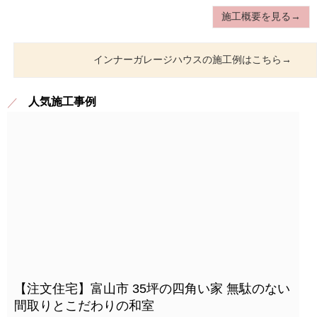
施工概要を見る→
インナーガレージハウスの施工例はこちら→
人気施工事例
【注文住宅】富山市 35坪の四角い家 無駄のない
間取りとこだわりの和室