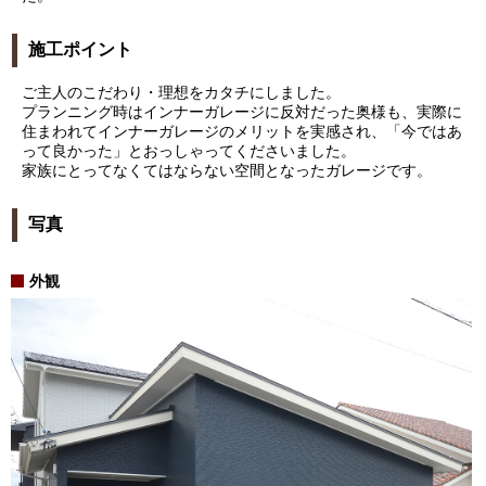
施工ポイント
ご主人のこだわり・理想をカタチにしました。
プランニング時はインナーガレージに反対だった奥様も、実際に
住まわれてインナーガレージのメリットを実感され、「今ではあ
って良かった」とおっしゃってくださいました。
家族にとってなくてはならない空間となったガレージです。
写真
外観