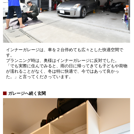
インナーガレージは、車を２台停めても広々とした快適空間で
す。
プランニング時は、奥様はインナーガレージに反対でした。
「でも実際に住んでみると、雨の日に帰ってきても子どもや荷物
が濡れることがなく、冬は特に快適で、今ではあって良かっ
た。」と言ってくださっています。
ガレージへ続く玄関