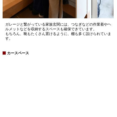
ガレージと繋がっている家族玄関には、つなぎなどの作業着やヘ
ルメットなどを収納するスペースも確保できています。
もちろん、靴もたくさん置けるように、棚も多く設けられていま
す。
カースペース