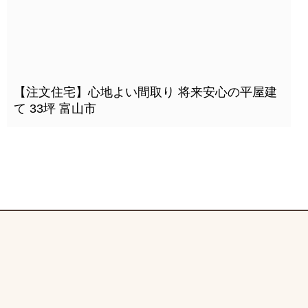
【注文住宅】心地よい間取り 将来安心の平屋建
て 33坪 富山市