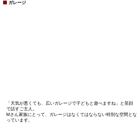
ガレージ
「天気が悪くても、広いガレージで子どもと遊べますね」と笑顔
で話すご主人。
Mさん家族にとって、ガレージはなくてはならない特別な空間とな
っています。