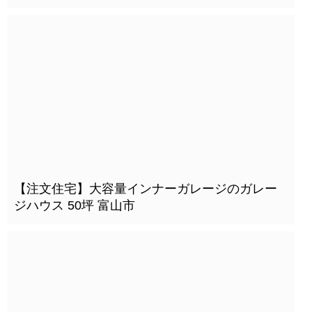
【注文住宅】大容量インナーガレージのガレー
ジハウス 50坪 富山市