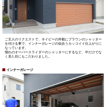
ご主人のリクエストで、ネイビーの外観にブラウンのシャッター
を付ける事で、インナーガレージの似合うカッコイイ仕上がりに
なっています。
憧れのオーバースライダーのシャッターにするなど、中だけでな
く見た目にもこだわりました。
インナーガレージ