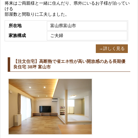
将来はご両親様と一緒に住んだり、県外にいるお子様が泊ってい
ける
部屋数と間取りに工夫しました。
所在地
富山県富山市
家族構成
ご夫婦
→詳しく見る
【注文住宅】高断熱で省エネ性が高い開放感のある長期優
良住宅 38坪 富山市