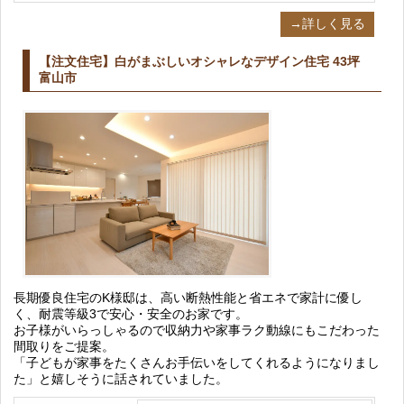
→詳しく見る
【注文住宅】白がまぶしいオシャレなデザイン住宅 43坪
富山市
長期優良住宅のK様邸は、高い断熱性能と省エネで家計に優し
く、耐震等級3で安心・安全のお家です。
お子様がいらっしゃるので収納力や家事ラク動線にもこだわった
間取りをご提案。
「子どもが家事をたくさんお手伝いをしてくれるようになりまし
た」と嬉しそうに話されていました。