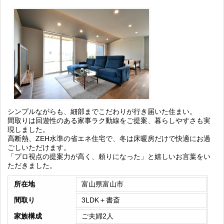
シンプルながらも、細部までこだわりが行き届いた住まい。
間取りは回遊性のある家事ラク動線をご提案、暮らしやすさも実
現しました。
高断熱、ZEH水準の省エネ住宅で、冬は床暖房だけで快適にお過
ごしいただけます。
「プロ視点の提案力が高く、頼りになった」と嬉しいお言葉をい
ただきました。
所在地
富山県富山市
間取り
3LDK＋書斎
家族構成
ご夫婦2人