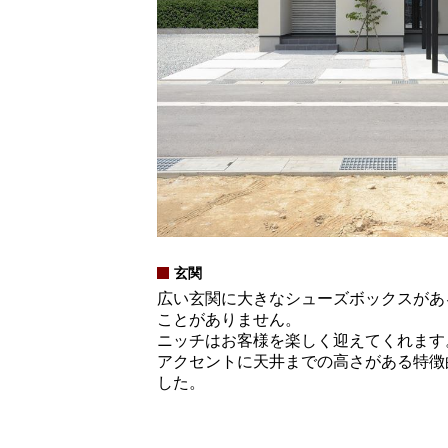
玄関
広い玄関に大きなシューズボックスがあ
ことがありません。
ニッチはお客様を楽しく迎えてくれます
アクセントに天井までの高さがある特徴
した。