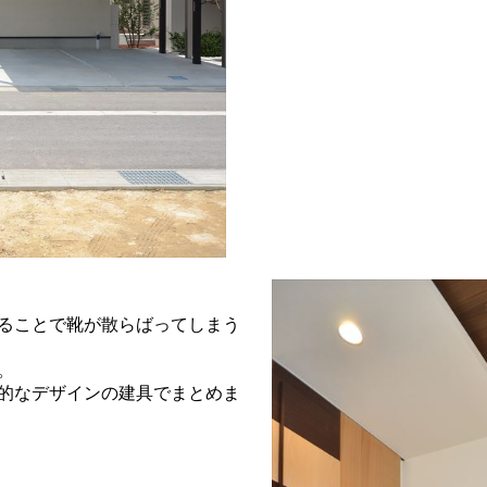
ることで靴が散らばってしまう
。
的なデザインの建具でまとめま