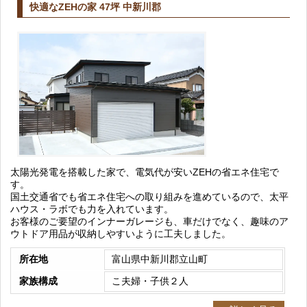
快適なZEHの家 47坪 中新川郡
太陽光発電を搭載した家で、電気代が安いZEHの省エネ住宅で
す。
国土交通省でも省エネ住宅への取り組みを進めているので、太平
ハウス・ラボでも力を入れています。
お客様のご要望のインナーガレージも、車だけでなく、趣味のア
ウトドア用品が収納しやすいように工夫しました。
所在地
富山県中新川郡立山町
家族構成
こ夫婦・子供２人