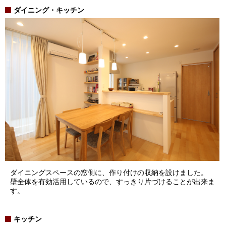
ダイニング・キッチン
ダイニングスペースの窓側に、作り付けの収納を設けました。
壁全体を有効活用しているので、すっきり片づけることが出来ま
す。
キッチン