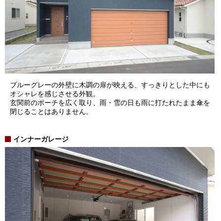
ブルーグレーの外壁に木調の扉が映える、すっきりとした中にも
オシャレを感じさせる外観。
玄関前のポーチを広く取り、雨・雪の日も雨に打たれたまま傘を
閉じることはありません。
インナーガレージ