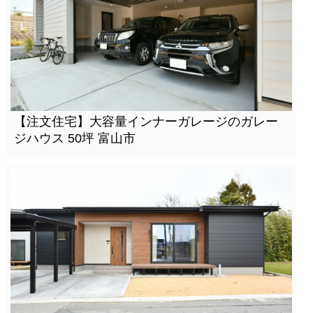
【注文住宅】大容量インナーガレージのガレー
ジハウス 50坪 富山市