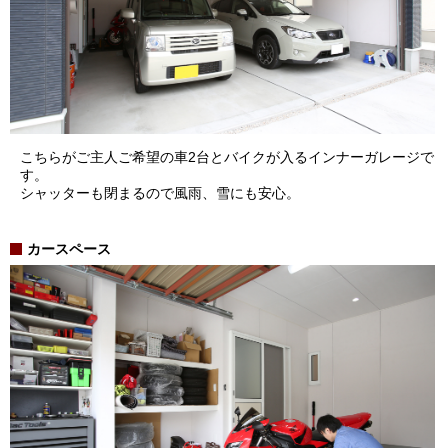
こちらがご主人ご希望の車2台とバイクが入るインナーガレージで
す。
シャッターも閉まるので風雨、雪にも安心。
カースペース