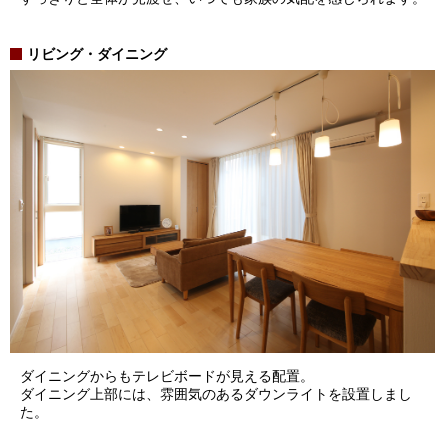
リビング・ダイニング
ダイニングからもテレビボードが見える配置。
ダイニング上部には、雰囲気のあるダウンライトを設置しまし
た。