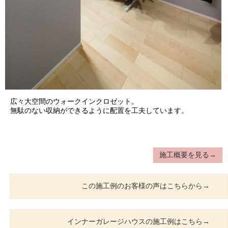
広々大空間のウォークインクロゼット。
無駄のない収納ができるように配置を工夫しています。
施工概要を見る→
この施工例のお客様の声はこちらから→
インナーガレージハウスの施工例はこちら→