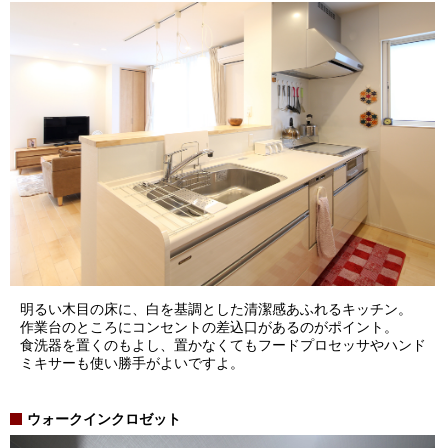
明るい木目の床に、白を基調とした清潔感あふれるキッチン。
作業台のところにコンセントの差込口があるのがポイント。
食洗器を置くのもよし、置かなくてもフードプロセッサやハンド
ミキサーも使い勝手がよいですよ。
ウォークインクロゼット