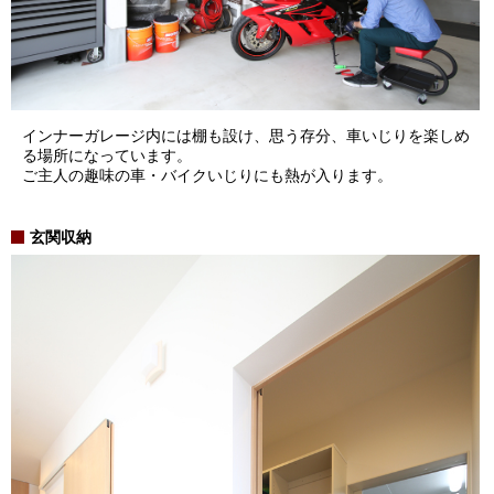
インナーガレージ内には棚も設け、思う存分、車いじりを楽しめ
る場所になっています。
ご主人の趣味の車・バイクいじりにも熱が入ります。
玄関収納