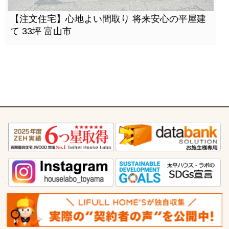
【注文住宅】心地よい間取り 将来安心の平屋建
て 33坪 富山市