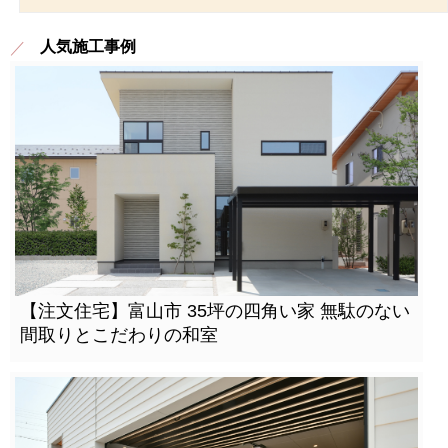
人気施工事例
【注文住宅】富山市 35坪の四角い家 無駄のない
間取りとこだわりの和室