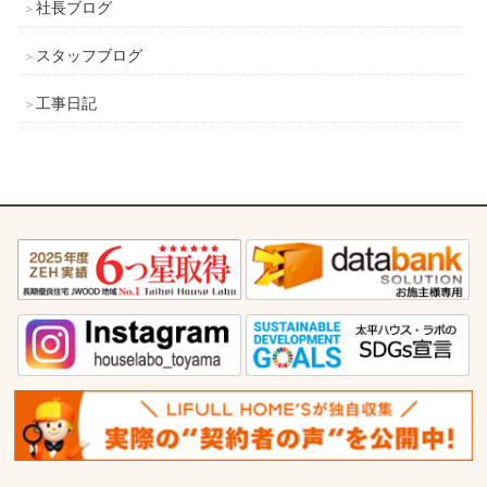
社長ブログ
スタッフブログ
工事日記