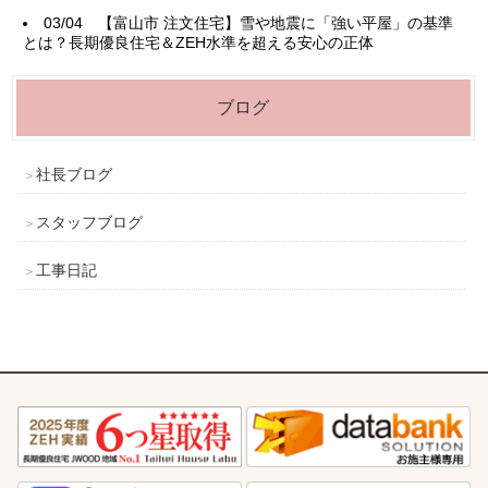
03/04
【富山市 注文住宅】雪や地震に「強い平屋」の基準
とは？長期優良住宅＆ZEH水準を超える安心の正体
ブログ
社長ブログ
スタッフブログ
工事日記