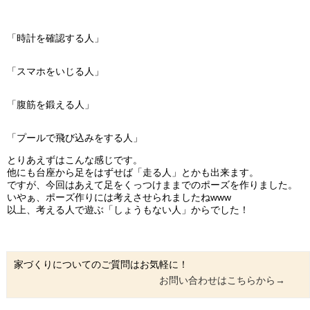
「時計を確認する人」
「スマホをいじる人」
「腹筋を鍛える人」
「プールで飛び込みをする人」
とりあえずはこんな感じです。
他にも台座から足をはずせば「走る人」とかも出来ます。
ですが、今回はあえて足をくっつけままでのポーズを作りました。
いやぁ、ポーズ作りには考えさせられましたねwww
以上、考える人で遊ぶ「しょうもない人」からでした！
家づくりについてのご質問はお気軽に！
お問い合わせはこちらから→