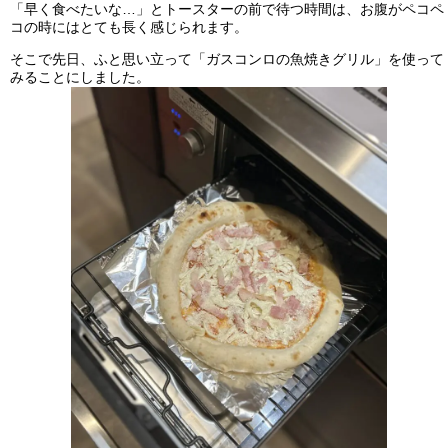
「早く食べたいな…」とトースターの前で待つ時間は、お腹がペコペ
コの時にはとても長く感じられます。
そこで先日、ふと思い立って「ガスコンロの魚焼きグリル」
を使って
みることにしました。