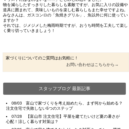
物を減らしたすっきりした暮らしも素敵ですが、お気に入りの設備や
道具に囲まれて、美味しいものを楽しむ暮らしもまた幸せですよね。
みなさんは、ガスコンロの「魚焼きグリル」、魚以外に何に使ってい
ますか？
それでは、ジメジメした梅雨時期ですが、おうち時間を工夫して楽し
く乗り切っていきましょう！
家づくりについてのご質問はお気軽に！
お問い合わせはこちらから→
スタッフブログ 最新記事
08/03
富山で家づくりを考え始めたら、まず何から始める？
注文住宅で失敗しない5つのステップ
07/28
【富山市 注文住宅】平屋を建てたいけど夏の暑さが
心配！涼しく暮らす対策は？