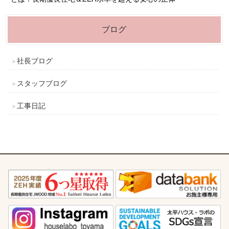
ブログ
社長ブログ
スタッフブログ
工事日記