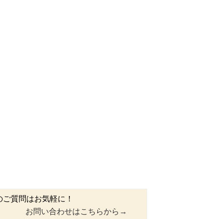
のご質問はお気軽に！
お問い合わせはこちらから→