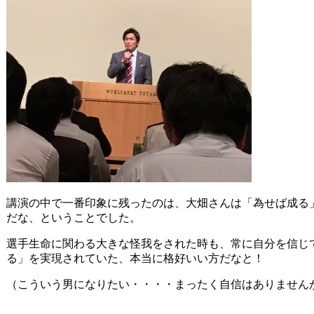
講演の中で一番印象に残ったのは、大畑さんは「為せば成る
だな、ということでした。
選手生命に関わる大きな怪我をされた時も、常に自分を信じ
る」を実現されていた、本当に格好いい方だなと！
（こういう男になりたい・・・・まったく自信はありませんが(-