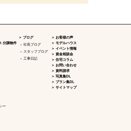
ブログ
お客様の声
ス 分譲物件
モデルハウス
社長ブログ
イベント情報
スタッフブログ
資金相談会
工事日記
住宅コラム
お問い合わせ
資料請求
写真集DL
プラン集DL
サイトマップ
シー