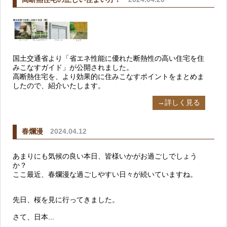
国土交通省より「省エネ性能に優れた断熱性の高い住宅を住
みこなすガイド」が公開されました。
高断熱住宅を、より効果的に住みこなすポイントをまとめま
したので、紹介いたします。
→詳しく見る
春爛漫
2024.04.12
あまりにも気候の良い本日、皆様いかがお過ごしでしょう
か？
ここ最近、春爛漫な過ごしやすい日々が続いていますね。
先日、桜を見に行ってきました。
さて、日本...