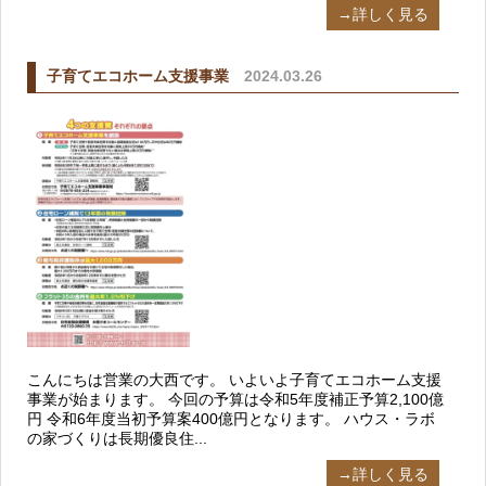
→詳しく見る
子育てエコホーム支援事業
2024.03.26
こんにちは営業の大西です。 いよいよ子育てエコホーム支援
事業が始まります。 今回の予算は令和5年度補正予算2,100億
円 令和6年度当初予算案400億円となります。 ハウス・ラボ
の家づくりは長期優良住...
→詳しく見る