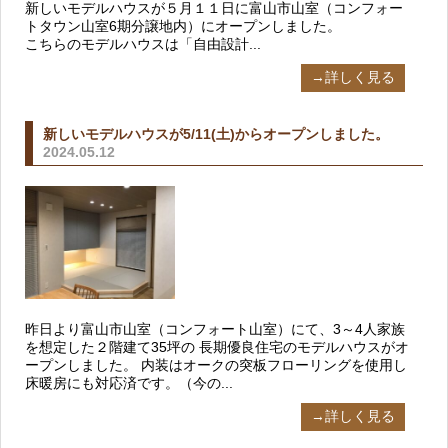
新しいモデルハウスが５月１１日に富山市山室（コンフォー
トタウン山室6期分譲地内）にオープンしました。
こちらのモデルハウスは「自由設計...
→詳しく見る
新しいモデルハウスが5/11(土)からオープンしました。
2024.05.12
昨日より富山市山室（コンフォート山室）にて、3～4人家族
を想定した２階建て35坪の 長期優良住宅のモデルハウスがオ
ープンしました。 内装はオークの突板フローリングを使用し
床暖房にも対応済です。（今の...
→詳しく見る