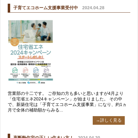
子育てエコホーム支援事業受付中
2024.04.28
営業部の十二です。 ご存知の方も多いと思いますが4月より
「住宅省エネ2024キャンペーン」が始まりました。 その中
で、新築住宅は「子育てエコホーム支援事業」になり、約1ヵ
月で全体の補助額からみる...
→詳しく見る
高断熱住宅の正しい住まい方！
2024.04.20