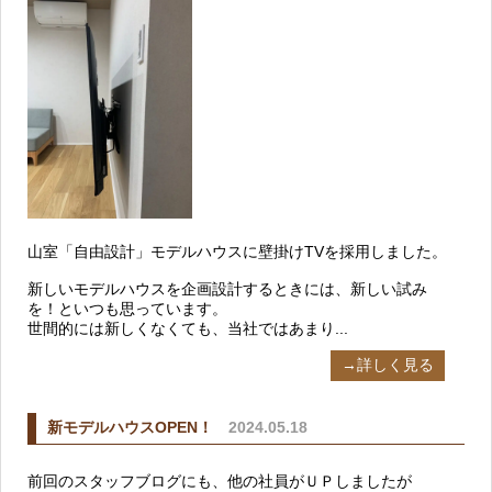
山室「自由設計」モデルハウスに壁掛けTVを採用しました。
新しいモデルハウスを企画設計するときには、新しい試み
を！といつも思っています。
世間的には新しくなくても、当社ではあまり...
→詳しく見る
新モデルハウスOPEN！
2024.05.18
前回のスタッフブログにも、他の社員がＵＰしましたが