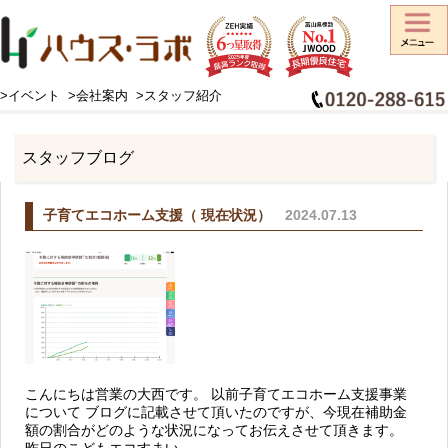
>イベント
>会社案内
>スタッフ紹介
HOME
>
スタッフブログ
スタッフブログ
子育てエコホーム支援（ 現在状況）
2024.07.13
こんにちは営業の大西です。 以前子育てエコホーム支援事業
について ブログに記載させて頂いたのですが、今現在補助金
額の割合がどのような状況になってお伝えさせて頂きます。
昨日のこどもエコすまい...