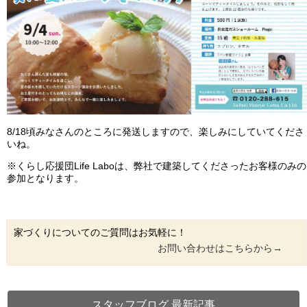
8/18頃みなさんのところに発送しますので、楽しみにしていてくださ
いね。
※くらし応援団Life Laboは、弊社で建築してくださったお客様のみの
参加となります。
家づくりについてのご質問はお気軽に！
お問い合わせはこちらから→
スタッフブログ 最新記事