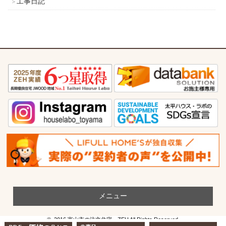
工事日記
メニュー
© 2016 富山市の注文住宅・ZEH All Rights Reserved.