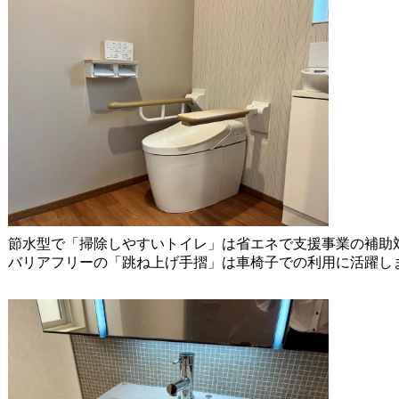
節水型で「掃除しやすいトイレ」は省エネで支援事業の補助
バリアフリーの「跳ね上げ手摺」は車椅子での利用に活躍し