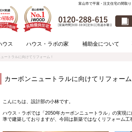
富山市で平屋・注文住宅の間取り
ハウス
ハウス・ラボの家
補助金について
ニュートラルに向けてリフォーム！
カーボンニュートラルに向けてリフォーム
こんにちは、設計部の小林です。
ハウス・ラボでは「2050年カーボンニュートラル」の実現
準で建築しておりますが、今回は新築ではなくリフォーム工