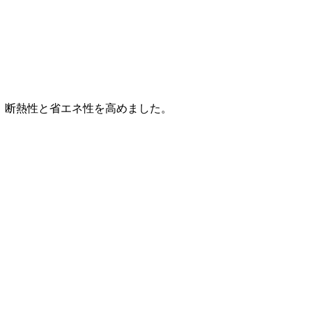
て、断熱性と省エネ性を高めました。