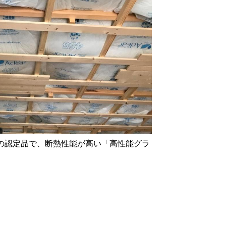
の認定品で、断熱性能が高い「高性能グラ