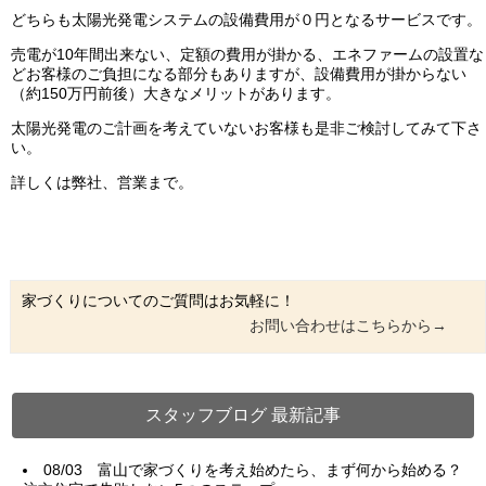
どちらも太陽光発電システムの設備費用が０円となるサービスです。
売電が10年間出来ない、定額の費用が掛かる、エネファームの設置な
どお客様のご負担になる部分もありますが、設備費用が掛からない
（約150万円前後）大きなメリットがあります。
太陽光発電のご計画を考えていないお客様も是非ご検討してみて下さ
い。
詳しくは弊社、営業まで。
家づくりについてのご質問はお気軽に！
お問い合わせはこちらから→
スタッフブログ 最新記事
08/03
富山で家づくりを考え始めたら、まず何から始める？