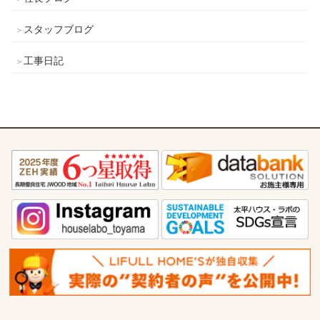
スタッフブログ
工事日記