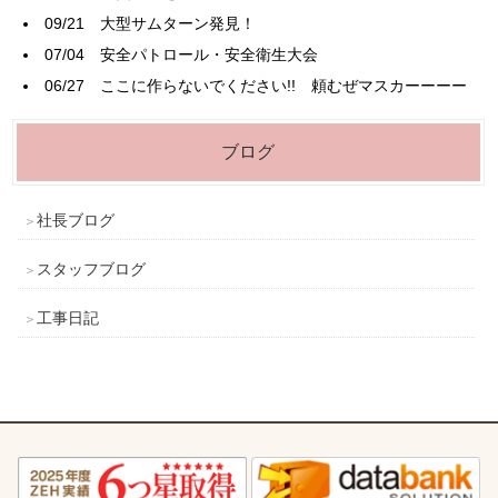
09/21
大型サムターン発見！
07/04
安全パトロール・安全衛生大会
06/27
ここに作らないでください!! 頼むぜマスカーーーー
ブログ
社長ブログ
スタッフブログ
工事日記