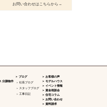
お問い合わせはこちらから→
ブログ
お客様の声
ス 分譲物件
モデルハウス
社長ブログ
イベント情報
スタッフブログ
資金相談会
工事日記
住宅コラム
お問い合わせ
資料請求