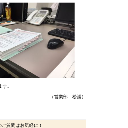
ます。
（営業部 松浦）
のご質問はお気軽に！