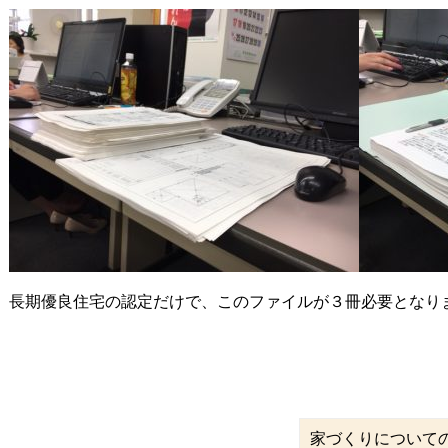
長期優良住宅の認定だけで、このファイルが３冊必要となり
家づくりについて