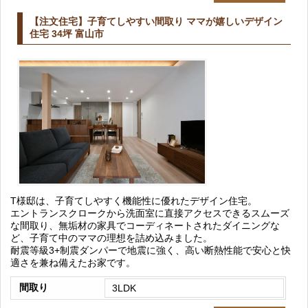
【注文住宅】子育てしやすい間取り ママが嬉しいデザイン
住宅 34坪 富山市
T様邸は、子育てしやすく機能性に優れたデザイン住宅。
エントランスクロークから洗面室に直接アクセスできるスムーズ
な間取り、無垢材の家具でコーディネートされたダイニングな
ど、子育て中のママの理想を詰め込みました。
耐震等級3+制震ダンパーで地震に強く、高い断熱性能で安心と快
適さを兼ね備えたお家です。
間取り
3LDK