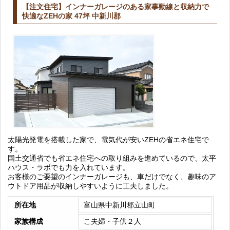
【注文住宅】インナーガレージのある家事動線と収納力で
快適なZEHの家 47坪 中新川郡
太陽光発電を搭載した家で、電気代が安いZEHの省エネ住宅で
す。
国土交通省でも省エネ住宅への取り組みを進めているので、太平
ハウス・ラボでも力を入れています。
お客様のご要望のインナーガレージも、車だけでなく、趣味のア
ウトドア用品が収納しやすいように工夫しました。
所在地
富山県中新川郡立山町
家族構成
こ夫婦・子供２人