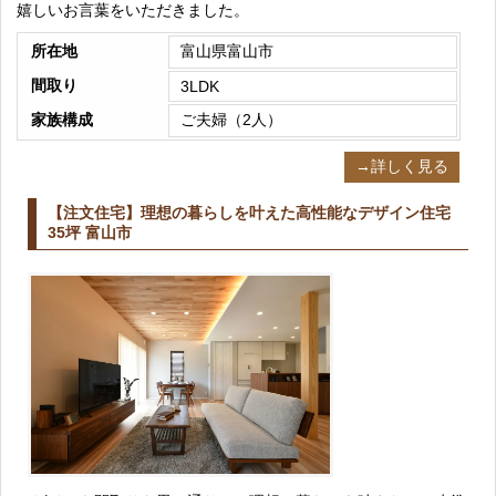
嬉しいお言葉をいただきました。
所在地
富山県富山市
間取り
3LDK
家族構成
ご夫婦（2人）
→詳しく見る
【注文住宅】理想の暮らしを叶えた高性能なデザイン住宅
35坪 富山市