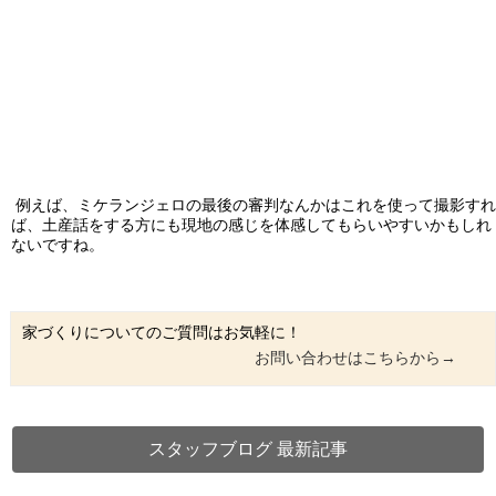
例えば、ミケランジェロの最後の審判なんかはこれを使って撮影すれ
ば、土産話をする方にも現地の感じを体感してもらいやすいかもしれ
ないですね。
家づくりについてのご質問はお気軽に！
お問い合わせはこちらから→
スタッフブログ 最新記事