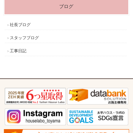
ブログ
社長ブログ
スタッフブログ
工事日記