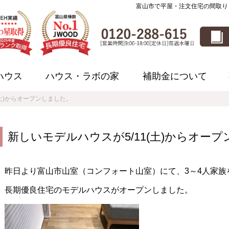
富山市で平屋・注文住宅の間取り
ハウス
ハウス・ラボの家
補助金について
(土)からオープンしました。
新しいモデルハウスが5/11(土)からオー
昨日より富山市山室（コンフォート山室）にて、3～4人家族
長期優良住宅のモデルハウスがオープンしました。