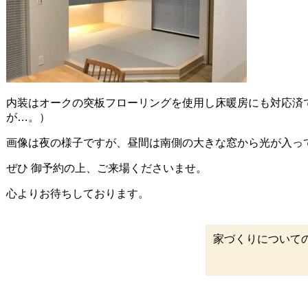
内装はオークの突板フローリングを使用し床暖房にも対応済
が…。）
画像は夜の様子ですが、昼間は南側の大きな窓から光が入っ
ぜひ 御予約の上、ご来場くださいませ。
心よりお待ちしております。
家づくりについて