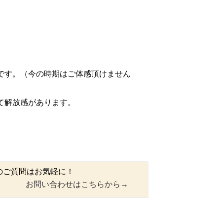
です。（今の時期はご体感頂けません
て解放感があります。
のご質問はお気軽に！
お問い合わせはこちらから→