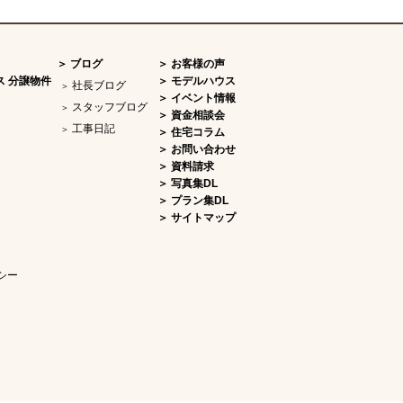
ブログ
お客様の声
ス 分譲物件
モデルハウス
社長ブログ
イベント情報
スタッフブログ
資金相談会
工事日記
住宅コラム
お問い合わせ
資料請求
写真集DL
プラン集DL
サイトマップ
シー