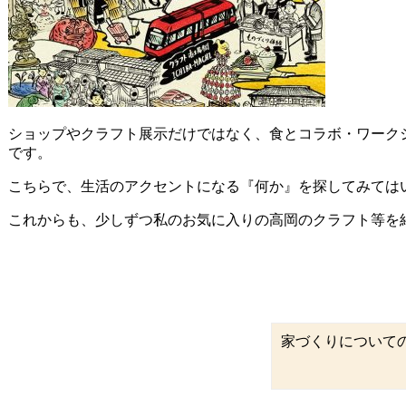
ショップやクラフト展示だけではなく、食とコラボ・ワーク
です。
こちらで、生活のアクセントになる『何か』を探してみては
これからも、少しずつ私のお気に入りの高岡のクラフト等を
家づくりについて