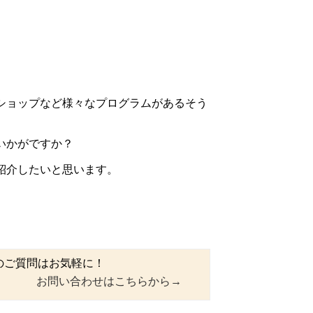
ショップなど様々なプログラムがあるそう
いかがですか？
紹介したいと思います。
のご質問はお気軽に！
お問い合わせはこちらから→