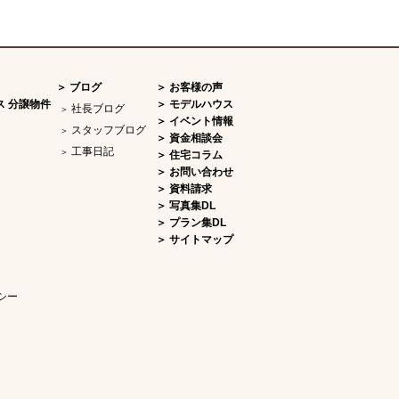
ブログ
お客様の声
ス 分譲物件
モデルハウス
社長ブログ
イベント情報
スタッフブログ
資金相談会
工事日記
住宅コラム
お問い合わせ
資料請求
写真集DL
プラン集DL
サイトマップ
シー