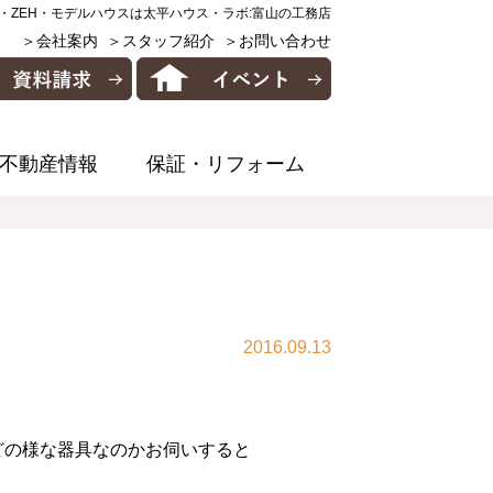
・ZEH・モデルハウスは太平ハウス・ラボ:富山の工務店
＞会社案内
＞スタッフ紹介
＞お問い合わせ
不動産情報
保証・リフォーム
2016.09.13
どの様な器具なのかお伺いすると