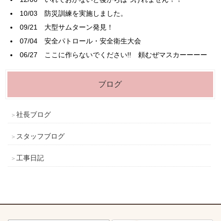
10/03
防災訓練を実施しました。
09/21
大型サムターン発見！
07/04
安全パトロール・安全衛生大会
06/27
ここに作らないでください!! 頼むぜマスカーーーー
ブログ
社長ブログ
スタッフブログ
工事日記