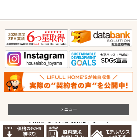
メニュー
© 2016 富山市の注文住宅・ZEH All Rights Reserved.