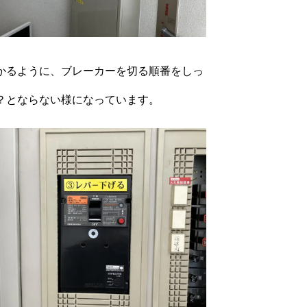
かるように、ブレーカーを切る順番をしっ
？とならない様になっています。