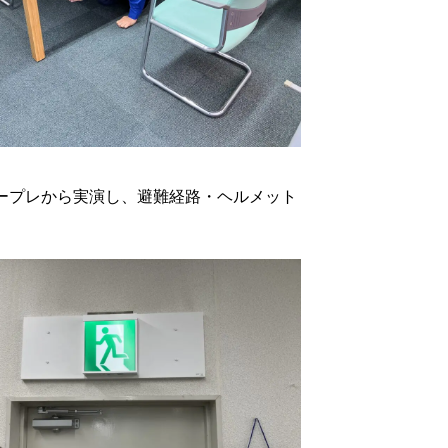
ープレから実演し、避難経路・ヘルメット