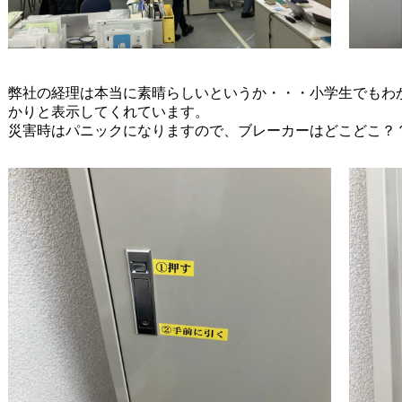
弊社の経理は本当に素晴らしいというか・・・小学生でもわ
かりと表示してくれています。
災害時はパニックになりますので、ブレーカーはどこどこ？