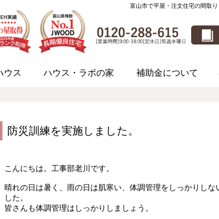
富山市で平屋・注文住宅の間取り
ハウス
ハウス・ラボの家
補助金について
防災訓練を実施しました。
こんにちは。工事部老川です。
晴れの日は暑く、雨の日は肌寒い、体調管理をしっかりしな
した。
皆さんも体調管理はしっかりしましょう。