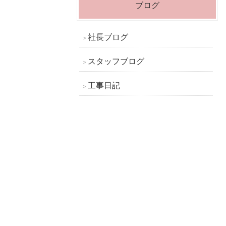
ブログ
社長ブログ
スタッフブログ
工事日記