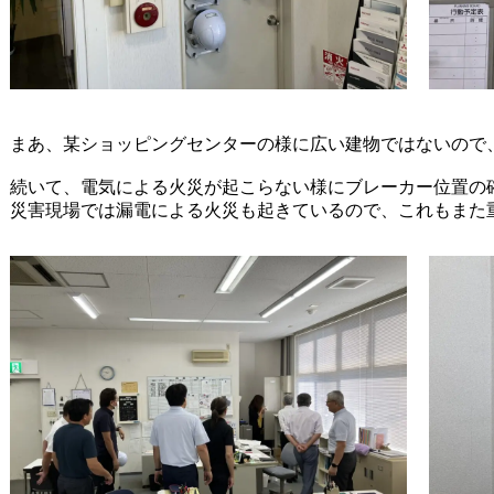
まあ、某ショッピングセンターの様に広い建物ではないので
続いて、電気による火災が起こらない様にブレーカー位置の
災害現場では漏電による火災も起きているので、これもまた