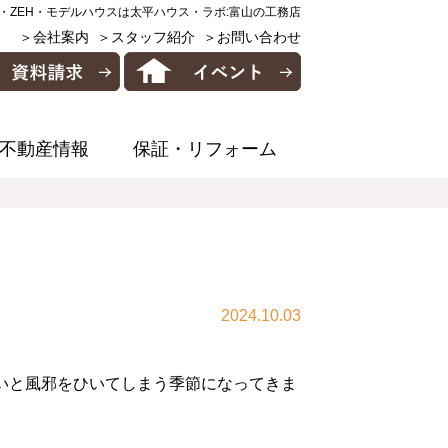
・ZEH・モデルハウスは太平ハウス・ラボ:富山の工務店
＞会社案内
＞スタッフ紹介
＞お問い合わせ
不動産情報
保証・リフォーム
2024.10.03
いと風邪をひいてしまう季節になってきま