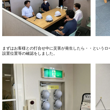
まずはお客様との打合せ中に災害が発生したら・・というロ
設置位置等の確認をしました。