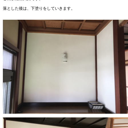
落とした後は、下塗りをしていきます。