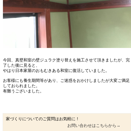
今回、真壁和室の壁ジュラク塗り替えを施工させて頂きましたが、完
了した後に見ると、
やはり日本家屋のおもむきある和室に復活していました。
お客様にも養生期間等があり、ご迷惑をおかけしましたが大変ご満足
しておられました。
有難うございました。
家づくりについてのご質問はお気軽に！
お問い合わせはこちらから→