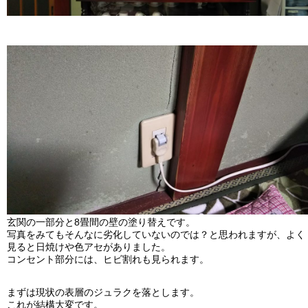
玄関の一部分と8畳間の壁の塗り替えです。
写真をみてもそんなに劣化していないのでは？と思われますが、よく
見ると日焼けや色アセがありました。
コンセント部分には、ヒビ割れも見られます。
まずは現状の表層のジュラクを落とします。
これが結構大変です。