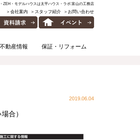
・ZEH・モデルハウスは太平ハウス・ラボ:富山の工務店
＞会社案内
＞スタッフ紹介
＞お問い合わせ
不動産情報
保証・リフォーム
2019.06.04
い場合）