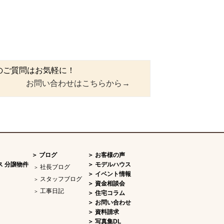
のご質問はお気軽に！
お問い合わせはこちらから→
ブログ
お客様の声
ス 分譲物件
モデルハウス
社長ブログ
イベント情報
スタッフブログ
資金相談会
工事日記
住宅コラム
お問い合わせ
資料請求
写真集DL