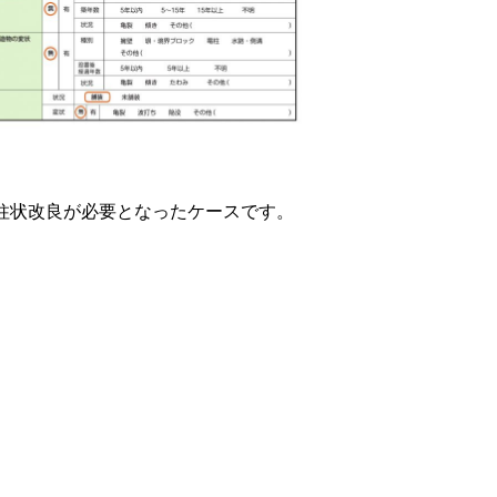
柱状改良が必要となったケースです。