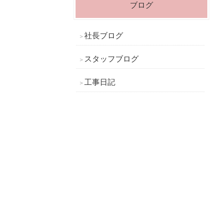
ブログ
社長ブログ
スタッフブログ
工事日記