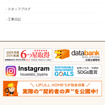
スタッフブログ
工事日記