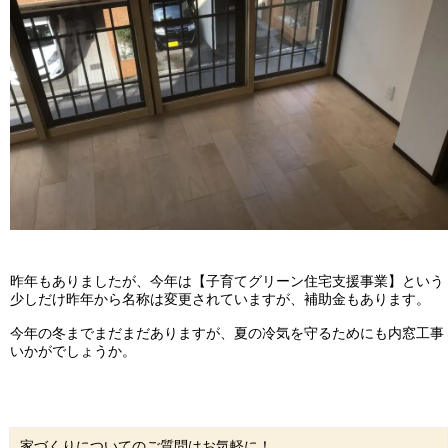
昨年もありましたが、今年は【子育てグリーン住宅支援事業】という
少しだけ昨年から名称は変更されていますが、補助金もあります。
今年の冬までまだまだありますが、夏の冷気を守るためにも内窓工事
いかがでしょうか。
家づくりについてのご質問はお気軽に！