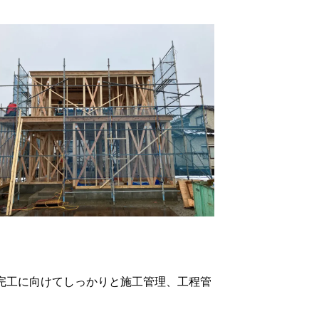
完工に向けてしっかりと施工管理、工程管