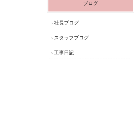
ブログ
社長ブログ
スタッフブログ
工事日記