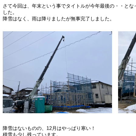
さて今回は、年末という事でタイトルが今年最後の・・とな
した。
降雪はなく、雨は降りましたが無事完了しました。
降雪はないものの、12月はやっぱり寒い！
積雪も少し残っています。