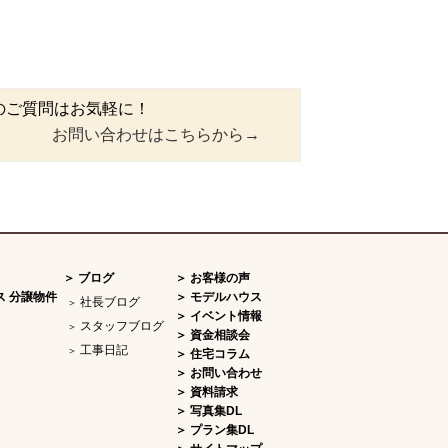
のご質問はお気軽に！
お問い合わせはこちらから→
ブログ
お客様の声
ス 分譲物件
モデルハウス
社長ブログ
イベント情報
スタッフブログ
資金相談会
工事日記
住宅コラム
お問い合わせ
資料請求
写真集DL
プラン集DL