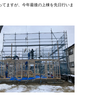
ってますが、今年最後の上棟を先日行いま