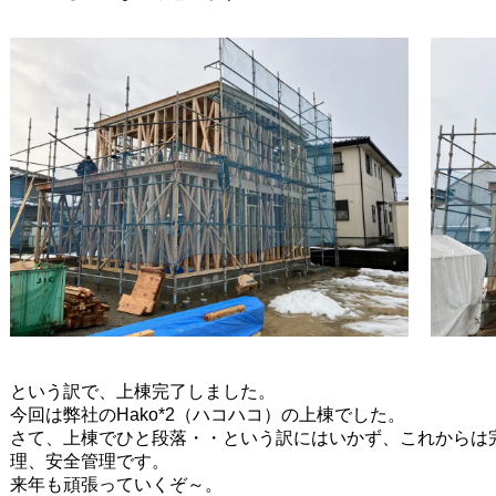
という訳で、上棟完了しました。
今回は弊社のHako*2（ハコハコ）の上棟でした。
さて、上棟でひと段落・・という訳にはいかず、これからは
理、安全管理です。
来年も頑張っていくぞ～。