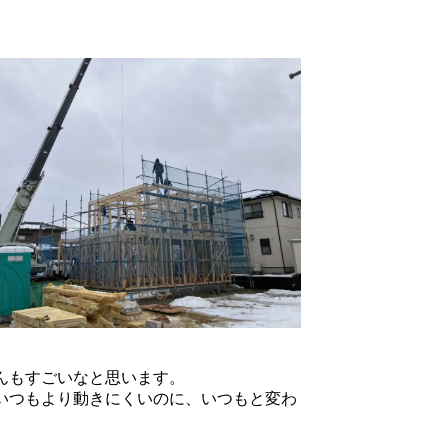
んもすごいなと思います。
いつもより動きにくいのに、いつもと変わ