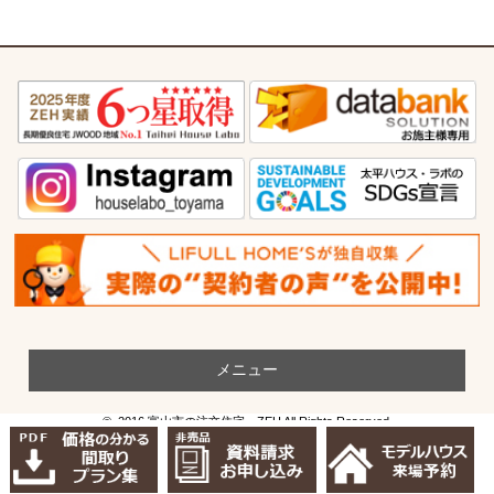
メニュー
© 2016 富山市の注文住宅・ZEH All Rights Reserved.