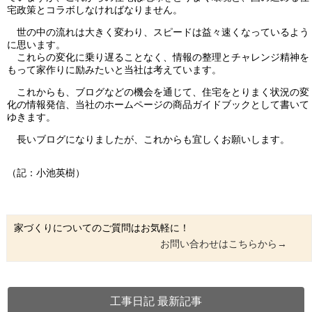
宅政策とコラボしなければなりません。
世の中の流れは大きく変わり、スピードは益々速くなっているよう
に思います。
これらの変化に乗り遅ることなく、情報の整理とチャレンジ精神を
もって家作りに励みたいと当社は考えています。
これからも、ブログなどの機会を通じて、住宅をとりまく状況の変
化の情報発信、当社のホームページの商品ガイドブックとして書いて
ゆきます。
長いブログになりましたが、これからも宜しくお願いします。
（記：小池英樹）
家づくりについてのご質問はお気軽に！
お問い合わせはこちらから→
工事日記 最新記事