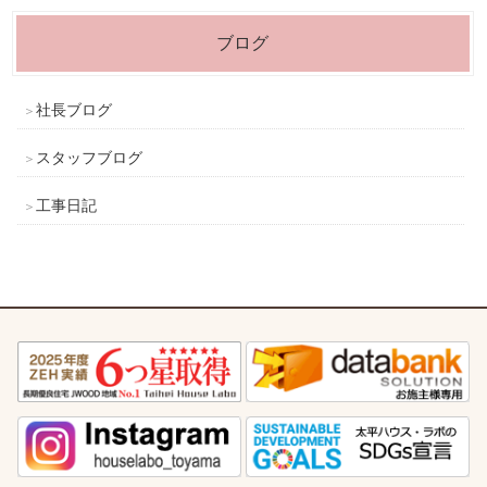
ブログ
社長ブログ
スタッフブログ
工事日記