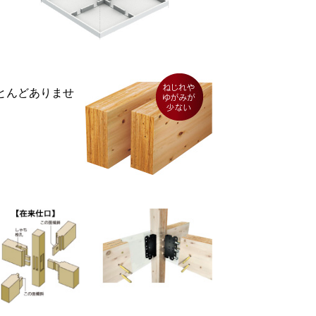
ほとんどありませ