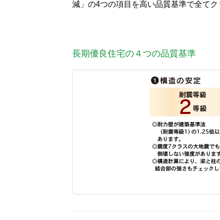
減」の4つの項目を高い品質基準で全てク
長期優良住宅の４つの品質基準