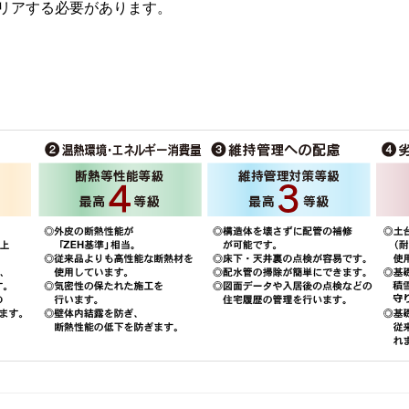
リアする必要があります。