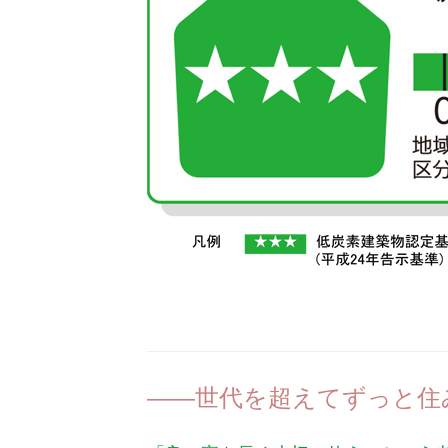
世代を超えてずっと住