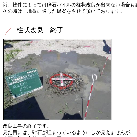
尚、物件によっては砕石パイルの柱状改良が出来ない場合も
その時は、地盤に適した提案をさせて頂いております。
柱状改良 終了
改良工事の終了です。
見た目には、砕石が埋まっているようにしか見えませんが、