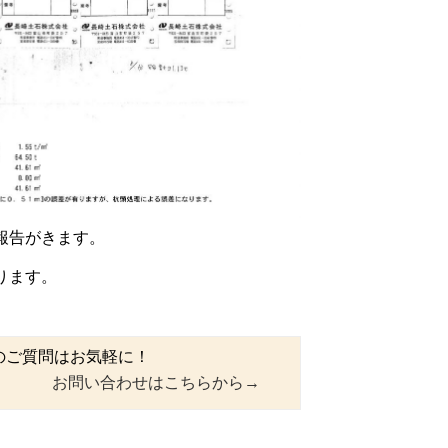
報告がきます。
ります。
のご質問はお気軽に！
お問い合わせはこちらから→