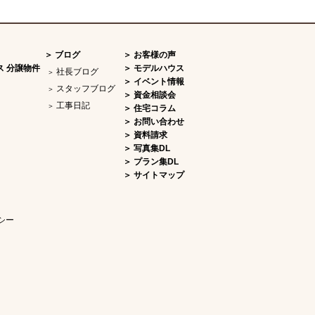
ブログ
お客様の声
ス 分譲物件
モデルハウス
社長ブログ
イベント情報
スタッフブログ
資金相談会
工事日記
住宅コラム
お問い合わせ
資料請求
写真集DL
プラン集DL
サイトマップ
シー