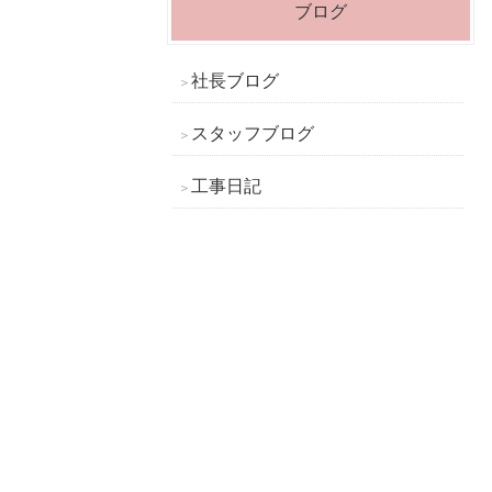
ブログ
社長ブログ
スタッフブログ
工事日記