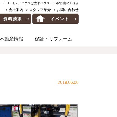
・ZEH・モデルハウスは太平ハウス・ラボ:富山の工務店
＞会社案内
＞スタッフ紹介
＞お問い合わせ
不動産情報
保証・リフォーム
2019.06.06