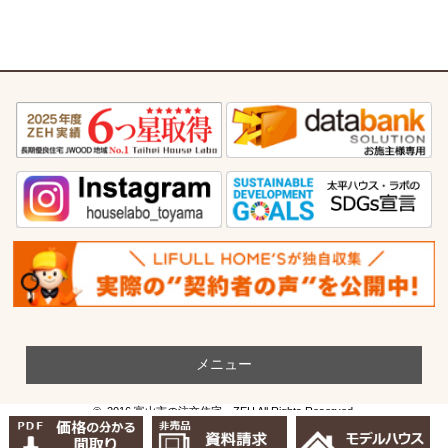
メニュー
© 2016 富山市の注文住宅・ZEH All Rights Reserved.