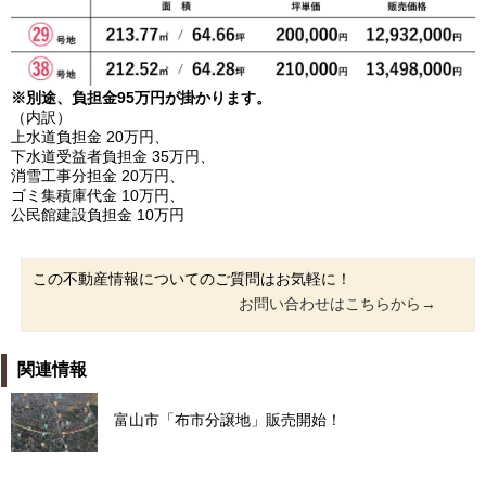
※別途、負担金95万円が掛かります。
（内訳）
上水道負担金 20万円、
下水道受益者負担金 35万円、
消雪工事分担金 20万円、
ゴミ集積庫代金 10万円、
公民館建設負担金 10万円
この不動産情報についてのご質問はお気軽に！
お問い合わせはこちらから→
関連情報
富山市「布市分譲地」販売開始！